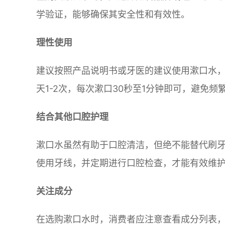
学验证，能够确保其安全性和有效性。
理性使用
建议按照产品说明书或牙医的建议使用漱口水
天1-2次，每次漱口30秒至1分钟即可，避免
结合其他口腔护理
漱口水虽然有助于口腔清洁，但绝不能替代刷
使用牙线，并定期进行口腔检查，才能有效维
关注成分
在选购漱口水时，消费者应注意查看成分列表