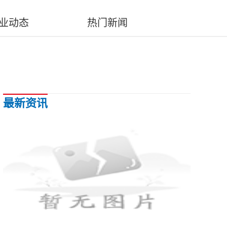
业动态
热门新闻
最新资讯