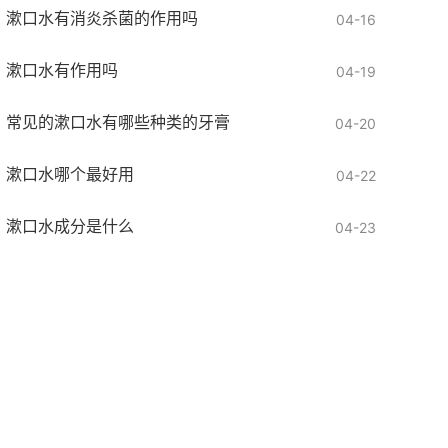
漱口水有消炎杀菌的作用吗
04-16
漱口水有作用吗
04-19
常见的漱口水有哪些种类的牙膏
04-20
漱口水哪个最好用
04-22
漱口水成分是什么
04-23