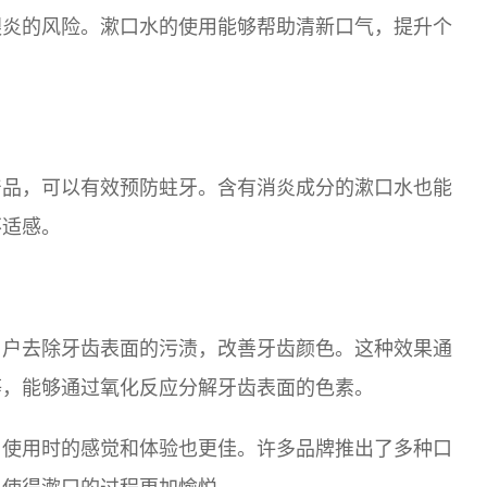
龈炎的风险。漱口水的使用能够帮助清新口气，提升个
产品，可以有效预防蛀牙。含有消炎成分的漱口水也能
不适感。
用户去除牙齿表面的污渍，改善牙齿颜色。这种效果通
等，能够通过氧化反应分解牙齿表面的色素。
，使用时的感觉和体验也更佳。许多品牌推出了多种口