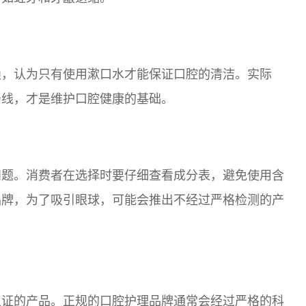
赖，认为只有使用漱口水才能保证口腔的清洁。实际
牙线，才是维护口腔健康的基础。
问题。消费者在选择时要仔细查看成分表，避免使用含
品牌，为了吸引眼球，可能会推出不经过严格检测的产
认证的产品。正规的口腔护理品牌通常会经过严格的科