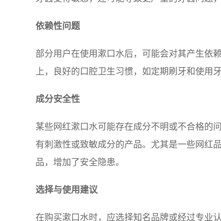
依赖性问题
部分用户在使用漱口水后，可能会对其产生依
上，良好的口腔卫生习惯，如定期刷牙和使用
成分安全性
某些网红漱口水可能存在成分不明或不合格的
有刺激性或致敏成分的产品。尤其是一些网红
品，增加了安全隐患。
选择与使用建议
在购买漱口水时，应选择知名品牌或经过专业