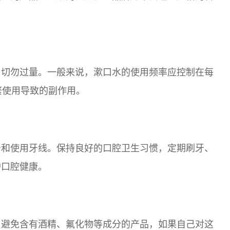
，切勿过量。一般来说，漱口水的使用频率应控制在每
频繁使用导致的副作用。
牙和使用牙线。保持良好的口腔卫生习惯，定期刷牙、
护口腔健康。
，避免含有酒精、氟化物等成分的产品，如果自己对这