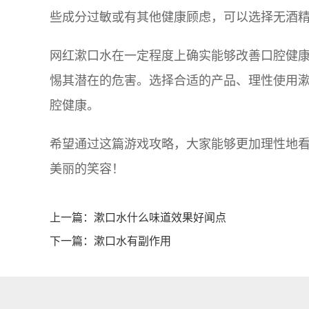
些成分过敏或有其他健康顾虑，可以选择无酒
网红漱口水在一定程度上确实能够改善口腔健
惕其潜在的危害。选择合适的产品、理性使用
腔健康。
希望通过这篇游戏攻略，大家能够更加理性地
美丽的笑容！
上一篇：
漱口水什么味道效果好闻点
下一篇：
漱口水有副作用