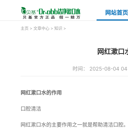
网站首页
主页
>
文章中心
>
知识
>
网红漱口
时间： 2025-08-04 04
网红漱口水的作用
口腔清洁
网红漱口水的主要作用之一就是帮助清洁口腔