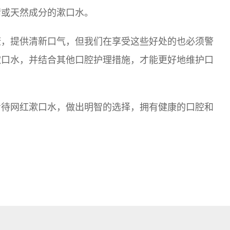
精或天然成分的漱口水。
康，提供清新口气，但我们在享受这些好处的也必须警
漱口水，并结合其他口腔护理措施，才能更好地维护口
看待网红漱口水，做出明智的选择，拥有健康的口腔和