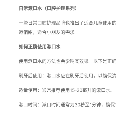
日常漱口水（口腔护理系列）
一些日常口腔护理品牌也推出了适合儿童使用
道偏甜，适合小朋友的需求。
如何正确使用漱口水
使用漱口水的方法也会影响其效果。以下是正
刷牙后使用：漱口水应在刷牙后使用，以确保
适量使用：通常推荐使用15-20毫升的漱口水。
漱口时间：漱口时间通常为30秒至1分钟，确