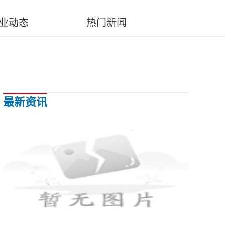
业动态
热门新闻
最新资讯