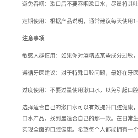
避免吞咽：漱口后不要吞咽漱口水，尽量将其
定期使用：根据产品说明，通常建议每天使用1
注意事项
敏感人群慎用：如果你对酒精或某些成分过敏
遵循牙医建议：对于特殊口腔问题，最好在牙
过度使用：不要过量使用漱口水，以免引起口
选择适合自己的漱口水可以有效提升口腔健康
口水产品，找到最适合自己的那一款。在日常
实现全面的口腔健康。希望每个人都能拥有一