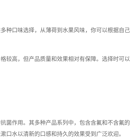
供多种口味选择，从薄荷到水果风味，你可以根据自己
价格较高，但产品质量和效果相对有保障。选择时可以
的抗菌作用。其多种产品系列中，包含含氟和不含氟的
味漱口水以清新的口感和持久的效果受到广泛欢迎。