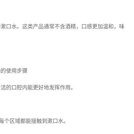
的漱口水。这类产品通常不含酒精，口感更加温和，味
确的使用步骤
清洁的口腔内能更好地发挥作用。
保每个区域都能接触到漱口水。