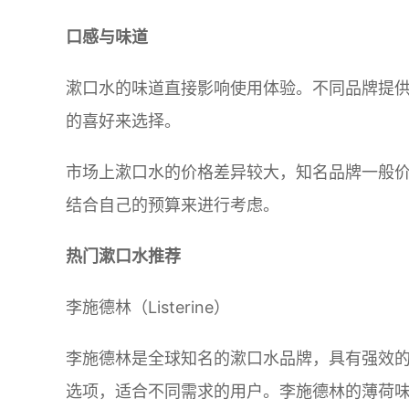
口感与味道
漱口水的味道直接影响使用体验。不同品牌提
的喜好来选择。
市场上漱口水的价格差异较大，知名品牌一般
结合自己的预算来进行考虑。
热门漱口水推荐
李施德林（Listerine）
李施德林是全球知名的漱口水品牌，具有强效
选项，适合不同需求的用户。李施德林的薄荷