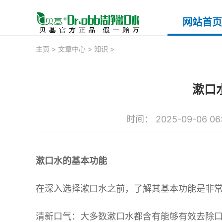
网站首页
主页
>
文章中心
>
知识
>
漱口
时间： 2025-09-06 06
漱口水的基本功能
在深入选择漱口水之前，了解其基本功能是非
清新口气：大多数漱口水都含有能够有效去除