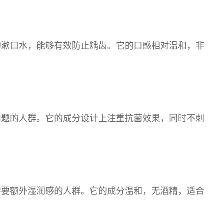
物漱口水，能够有效防止龋齿。它的口感相对温和，非
问题的人群。它的成分设计上注重抗菌效果，同时不刺
需要额外湿润感的人群。它的成分温和，无酒精，适合