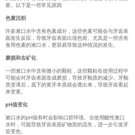
黄。以下是一些常见原因
色素沉积
许多漱口水中含有色素成分，这些色素可能会与牙齿表
面发生反应，导致牙齿表面出现色斑。尤其是一些含有
食用色素的漱口水，更容易导致这种情况的发生。
磨损和去矿化
一些漱口水中含有微小的颗粒，这些颗粒在使用过程中
可能会对牙齿表面造成磨损，导致牙釉质的减少。牙釉
质变薄后，底下的黄牙本质就会透出来，导致牙齿看起
来变黄。
pH值变化
漱口水的pH值有时会影响口腔环境。当使用酸性漱口
水时，可能导致牙齿表面矿物质的流失，进一步引发牙
齿变色。