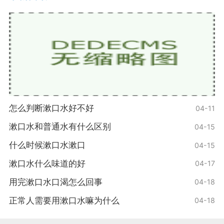
怎么判断漱口水好不好
04-11
漱口水和普通水有什么区别
04-15
什么时候漱口水漱口
04-15
漱口水什么味道的好
04-17
用完漱口水口渴怎么回事
04-18
正常人需要用漱口水嘛为什么
04-18