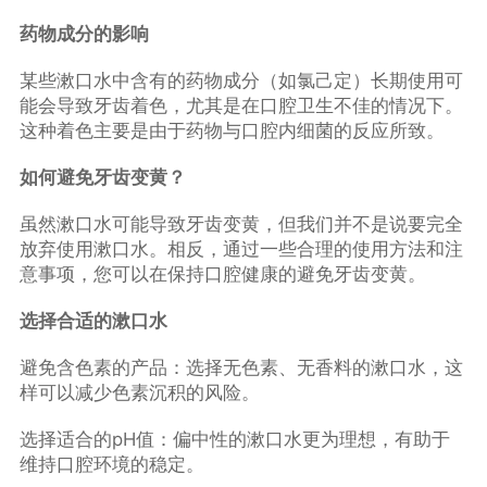
药物成分的影响
某些漱口水中含有的药物成分（如氯己定）长期使用可
能会导致牙齿着色，尤其是在口腔卫生不佳的情况下。
这种着色主要是由于药物与口腔内细菌的反应所致。
如何避免牙齿变黄？
虽然漱口水可能导致牙齿变黄，但我们并不是说要完全
放弃使用漱口水。相反，通过一些合理的使用方法和注
意事项，您可以在保持口腔健康的避免牙齿变黄。
选择合适的漱口水
避免含色素的产品：选择无色素、无香料的漱口水，这
样可以减少色素沉积的风险。
选择适合的pH值：偏中性的漱口水更为理想，有助于
维持口腔环境的稳定。