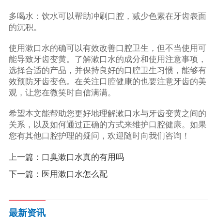
多喝水：饮水可以帮助冲刷口腔，减少色素在牙齿表面
的沉积。
使用漱口水的确可以有效改善口腔卫生，但不当使用可
能导致牙齿变黄。了解漱口水的成分和使用注意事项，
选择合适的产品，并保持良好的口腔卫生习惯，能够有
效预防牙齿变色。在关注口腔健康的也要注意牙齿的美
观，让您在微笑时自信满满。
希望本文能帮助您更好地理解漱口水与牙齿变黄之间的
关系，以及如何通过正确的方式来维护口腔健康。如果
您有其他口腔护理的疑问，欢迎随时向我们咨询！
上一篇：
口臭漱口水真的有用吗
下一篇：
医用漱口水怎么配
最新资讯