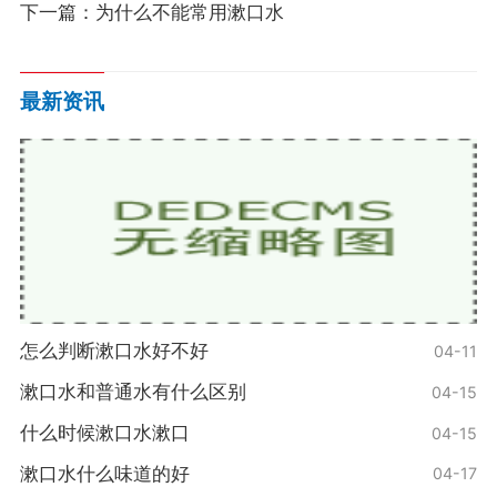
下一篇：
为什么不能常用漱口水
最新资讯
怎么判断漱口水好不好
04-11
漱口水和普通水有什么区别
04-15
什么时候漱口水漱口
04-15
漱口水什么味道的好
04-17