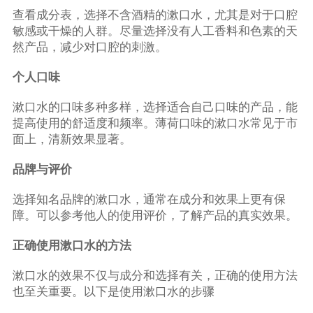
查看成分表，选择不含酒精的漱口水，尤其是对于口腔
敏感或干燥的人群。尽量选择没有人工香料和色素的天
然产品，减少对口腔的刺激。
个人口味
漱口水的口味多种多样，选择适合自己口味的产品，能
提高使用的舒适度和频率。薄荷口味的漱口水常见于市
面上，清新效果显著。
品牌与评价
选择知名品牌的漱口水，通常在成分和效果上更有保
障。可以参考他人的使用评价，了解产品的真实效果。
正确使用漱口水的方法
漱口水的效果不仅与成分和选择有关，正确的使用方法
也至关重要。以下是使用漱口水的步骤