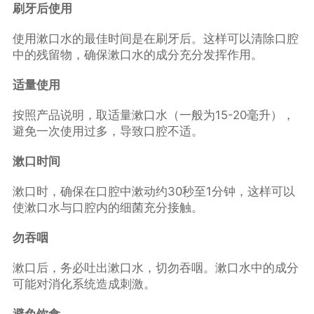
刷牙后使用
使用漱口水的最佳时间是在刷牙后。这样可以清除口腔
中的残留物，确保漱口水的成分充分发挥作用。
适量使用
按照产品说明，取适量漱口水（一般为15-20毫升），
避免一次使用过多，导致口腔不适。
漱口时间
漱口时，确保在口腔中漱动约30秒至1分钟，这样可以
使漱口水与口腔内的细菌充分接触。
勿吞咽
漱口后，务必吐出漱口水，切勿吞咽。漱口水中的成分
可能对消化系统造成刺激。