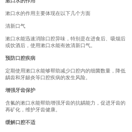
漱口水的作用
漱口水的作用主要体现在以下几个方面
清新口气
漱口水能迅速消除口腔异味，特别是在进食后、吸烟后
或饮酒后，使用漱口水能有效清新口气。
预防口腔疾病
定期使用漱口水能够帮助减少口腔内的细菌数量，降低
龋齿和牙龈炎等口腔疾病的发生风险。
增强牙齿保护
含氟的漱口水能帮助增强牙齿的抗龋能力，促进牙齿的
再矿化，维护牙齿健康。
缓解口腔不适