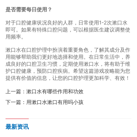
是否需要每日使用？
对于口腔健康状况良好的人群，日常使用1-2次漱口水
即可。如果有特殊口腔问题，可以根据医生建议调整使
用频率。
漱口水在口腔护理中扮演着重要角色，了解其成分及作
用能够帮助我们更好地选择和使用。在日常生活中，养
成良好的口腔卫生习惯，定期使用漱口水，将有助于维
护口腔健康，预防口腔疾病。希望这篇游戏攻略能为您
提供有价值的信息，让您的口腔护理更加科学、有效！
上一篇：
漱口水有哪些作用和功效
下一篇：
用漱口水漱口有用吗小孩
最新资讯