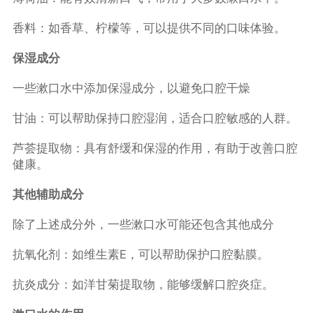
香料：如香草、柠檬等，可以提供不同的口味体验。
保湿成分
一些漱口水中添加保湿成分，以避免口腔干燥
甘油：可以帮助保持口腔湿润，适合口腔敏感的人群。
芦荟提取物：具有舒缓和保湿的作用，有助于改善口腔
健康。
其他辅助成分
除了上述成分外，一些漱口水可能还包含其他成分
抗氧化剂：如维生素E，可以帮助保护口腔黏膜。
抗炎成分：如洋甘菊提取物，能够缓解口腔炎症。