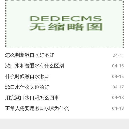
怎么判断漱口水好不好
04-11
漱口水和普通水有什么区别
04-15
什么时候漱口水漱口
04-15
漱口水什么味道的好
04-17
用完漱口水口渴怎么回事
04-18
正常人需要用漱口水嘛为什么
04-18