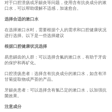
对于口腔溃疡或牙龈炎等问题，使用含有抗炎成分的漱
口水，可以帮助缓解不适感，加速愈合。
选择合适的漱口水
在选择漱口水时，需要根据个人的需求和口腔健康状况
进行选择。以下是一些选择建议
根据口腔健康状况选择
易患龋齿的人群：可以选择含氟的漱口水，有助于牙齿
的保护和再矿化。
口腔溃疡患者：选择含有抗炎成分的漱口水，如含有洋
甘菊提取物或芦荟的产品。
牙龈炎患者：可以选择含有氯己定的漱口水，以加强抗
菌效果。
注意成分