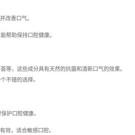
口腔并改善口气。
，能帮助保持口腔健康。
芦荟等，这些成分具有天然的抗菌和清新口气的效果。
一个不错的选择。
同时保护口腔健康。
，温和且有效，适合敏感口腔。