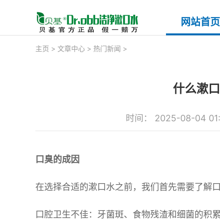
网站首页
主页
>
文章中心
>
热门新闻
>
什么漱口
时间： 2025-08-04 01
口臭的成因
在选择合适的漱口水之前，我们首先需要了解
口腔卫生不佳：牙菌斑、食物残渣和细菌的积