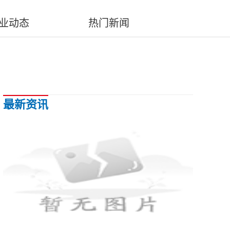
业动态
热门新闻
最新资讯