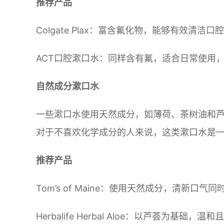
推荐产品
Colgate Plax：富含氟化物，能够有效清洁
ACT口腔漱口水：同样含有氟，适合日常使用
自然成分漱口水
一些漱口水使用天然成分，如薄荷、茶树油和
对于不喜欢化学成分的人来说，这类漱口水是
推荐产品
Tom’s of Maine：使用天然成分，清新口气
Herbalife Herbal Aloe：以芦荟为基础