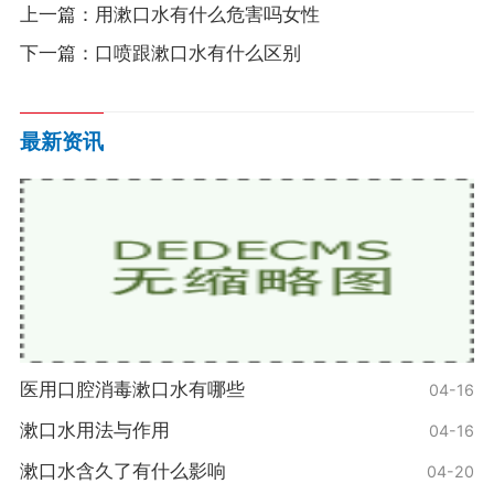
上一篇：
用漱口水有什么危害吗女性
下一篇：
口喷跟漱口水有什么区别
最新资讯
医用口腔消毒漱口水有哪些
04-16
漱口水用法与作用
04-16
漱口水含久了有什么影响
04-20