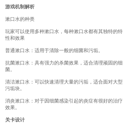
游戏机制解析
漱口水的种类
玩家可以使用多种漱口水，每种漱口水都有其独特的特
性和效果
普通漱口水：适用于清除一般的细菌和污垢。
抗菌漱口水：具有强力的杀菌效果，适合清理顽固的细
菌。
清洁漱口水：可以快速清理大量的污垢，适合面对大型
污垢块。
消炎漱口水：对于因细菌感染引起的炎症有很好的治疗
效果。
关卡设计