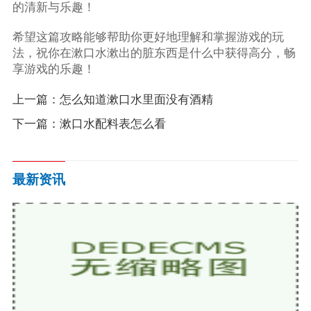
的清新与乐趣！
希望这篇攻略能够帮助你更好地理解和掌握游戏的玩
法，祝你在漱口水漱出的脏东西是什么中获得高分，畅
享游戏的乐趣！
上一篇：
怎么知道漱口水里面没有酒精
下一篇：
漱口水配料表怎么看
最新资讯