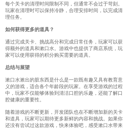
每个关卡的清理时间限制不同，但通常不会过于苛刻。
玩家在清理时可以保持冷静，合理安排时间，以完成清
理任务。
如何获得更多的道具？
通过完成关卡、挑战高分和完成日常任务，玩家可以获
得额外的道具和漱口水。游戏中也提供了商店系统，玩
家可以使用获得的积分购买需要的道具。
总结与展望
漱口水漱出的脏东西是什么是一款既有趣又具有教育意
义的游戏，适合各个年龄段的玩家。在享受游戏的过程
中，玩家不仅能够体验到清洁口腔的乐趣，还能了解口
腔健康的重要性。
随着游戏的不断更新，开发团队也在不断增加新的关卡
和道具，玩家可以期待更多新鲜的内容和挑战。如果你
还没有尝试过这款游戏，快来体验吧，感受漱口水带来