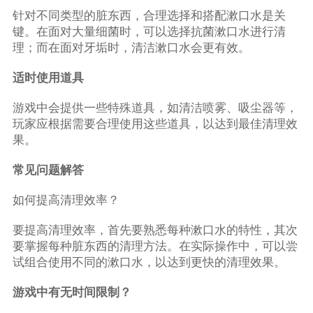
针对不同类型的脏东西，合理选择和搭配漱口水是关
键。在面对大量细菌时，可以选择抗菌漱口水进行清
理；而在面对牙垢时，清洁漱口水会更有效。
适时使用道具
游戏中会提供一些特殊道具，如清洁喷雾、吸尘器等，
玩家应根据需要合理使用这些道具，以达到最佳清理效
果。
常见问题解答
如何提高清理效率？
要提高清理效率，首先要熟悉每种漱口水的特性，其次
要掌握每种脏东西的清理方法。在实际操作中，可以尝
试组合使用不同的漱口水，以达到更快的清理效果。
游戏中有无时间限制？