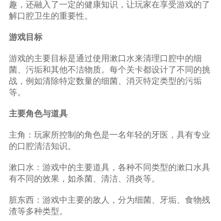
趣，还融入了一定的健康知识，让玩家在享受游戏的了
解口腔卫生的重要性。
游戏目标
游戏的主要目标是通过使用漱口水来清理口腔中的细
菌、污垢和其他不洁物质。每个关卡都设计了不同的挑
战，例如清除特定数量的细菌、消灭特定类型的污垢
等。
主要角色与道具
主角：玩家所控制的角色是一名年轻的牙医，具有专业
的口腔清洁知识。
漱口水：游戏中的主要道具，各种不同类型的漱口水具
有不同的效果，如杀菌、清洁、消炎等。
脏东西：游戏中主要的敌人，分为细菌、牙垢、食物残
渣等多种类型。