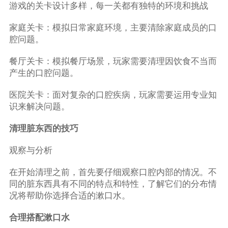
游戏的关卡设计多样，每一关都有独特的环境和挑战
家庭关卡：模拟日常家庭环境，主要清除家庭成员的口
腔问题。
餐厅关卡：模拟餐厅场景，玩家需要清理因饮食不当而
产生的口腔问题。
医院关卡：面对复杂的口腔疾病，玩家需要运用专业知
识来解决问题。
清理脏东西的技巧
观察与分析
在开始清理之前，首先要仔细观察口腔内部的情况。不
同的脏东西具有不同的特点和特性，了解它们的分布情
况将帮助你选择合适的漱口水。
合理搭配漱口水